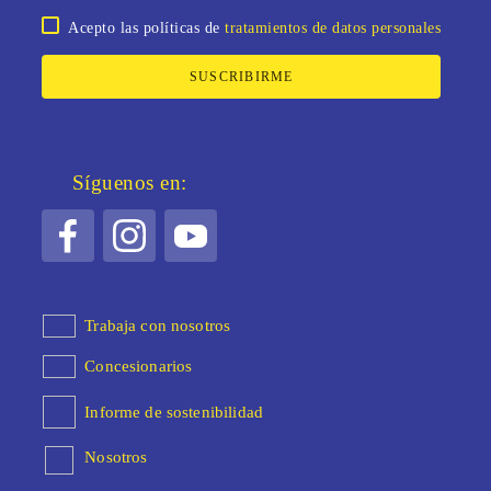
Acepto las políticas de
tratamientos de datos personales
SUSCRIBIRME
Síguenos en:
Trabaja con nosotros
Concesionarios
Informe de sostenibilidad
Nosotros