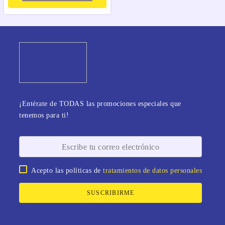
¡Entérate de TODAS las promociones especiales que
tenemos para ti!
Acepto las políticas de
tratamientos de datos personales
SUSCRIBIRME