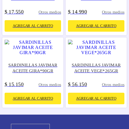
$
17
550
$
14
990
.
.
Otros medios
Otros medios
AGREGAR AL CARRITO
AGREGAR AL CARRITO
SARDINILLAS JAVIMAR
SARDINILLAS JAVIMAR
ACEITE GIRA*90GR
ACEITE VEGE*265GR
$
15
150
$
56
150
.
.
Otros medios
Otros medios
AGREGAR AL CARRITO
AGREGAR AL CARRITO