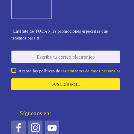
¡Entérate de TODAS las promociones especiales que
tenemos para ti!
Acepto las políticas de
tratamientos de datos personales
SUSCRIBIRME
Síguenos en: