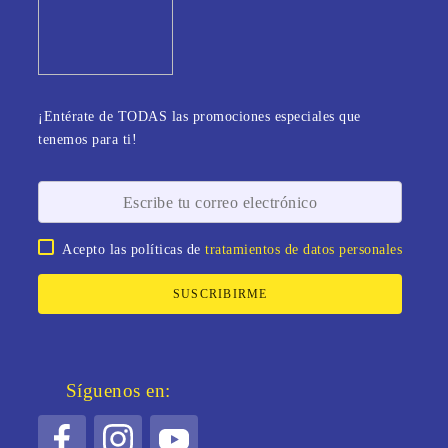
¡Entérate de TODAS las promociones especiales que
tenemos para ti!
Acepto las políticas de
tratamientos de datos personales
SUSCRIBIRME
Síguenos en: