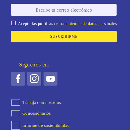
Acepto las políticas de
tratamientos de datos personales
SUSCRIBIRME
Síguenos en:
Trabaja con nosotros
Concesionarios
Informe de sostenibilidad