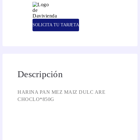
SOLICITA TU TARJETA
Descripción
HARINA PAN MEZ MAIZ DULC ARE
CHOCLO*850G