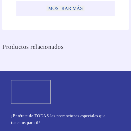
MOSTRAR MÁS
Productos relacionados
¡Entérate de TODAS las promociones especiales que
tenemos para ti!