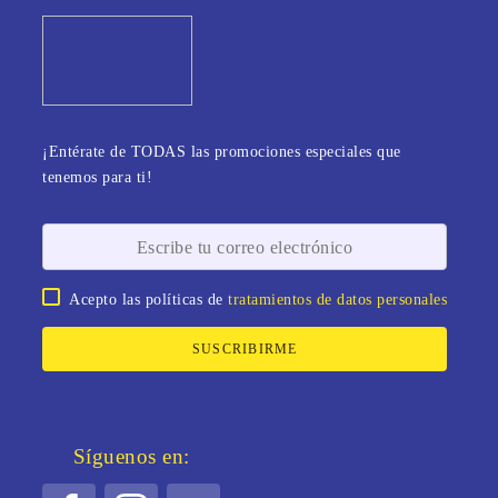
¡Entérate de TODAS las promociones especiales que
tenemos para ti!
Acepto las políticas de
tratamientos de datos personales
SUSCRIBIRME
Síguenos en: