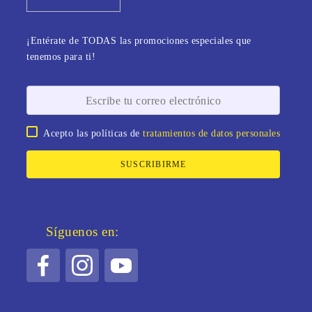
¡Entérate de TODAS las promociones especiales que
tenemos para ti!
Acepto las políticas de
tratamientos de datos personales
SUSCRIBIRME
Síguenos en: