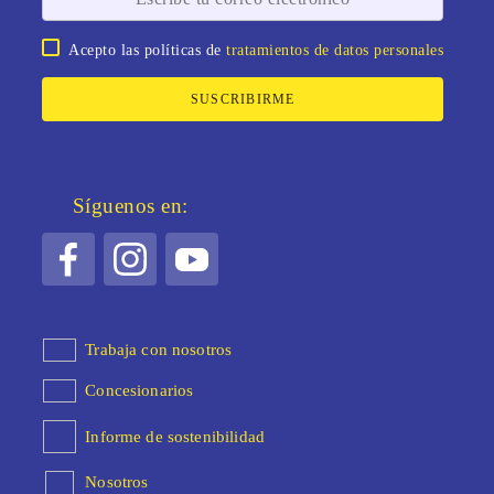
Acepto las políticas de
tratamientos de datos personales
SUSCRIBIRME
Síguenos en:
Trabaja con nosotros
Concesionarios
Informe de sostenibilidad
Nosotros