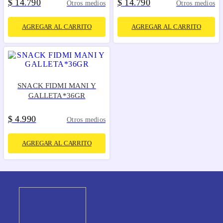
$
14
790
$
14
790
.
.
Otros medios
Otros medios
AGREGAR AL CARRITO
AGREGAR AL CARRITO
SNACK FIDMI MANI Y
GALLETA*36GR
$
4
990
.
Otros medios
AGREGAR AL CARRITO