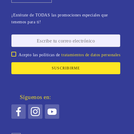
¡Entérate de TODAS las promociones especiales que
tenemos para ti!
Acepto las políticas de
tratamientos de datos personales
SUSCRIBIRME
Síguenos en: