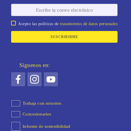
Acepto las políticas de
tratamientos de datos personales
SUSCRIBIRME
Síguenos en:
Trabaja con nosotros
Concesionarios
Informe de sostenibilidad