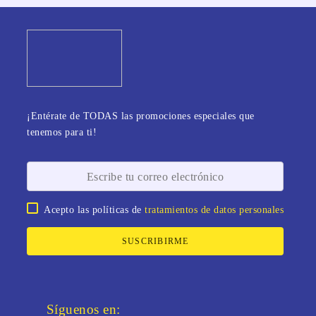
¡Entérate de TODAS las promociones especiales que
tenemos para ti!
Acepto las políticas de
tratamientos de datos personales
SUSCRIBIRME
Síguenos en: