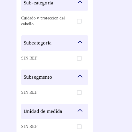
sub-categoría
Cuidado y proteccion del
cabello
subcategoría
SIN REF
subsegmento
SIN REF
unidad de medida
SIN REF