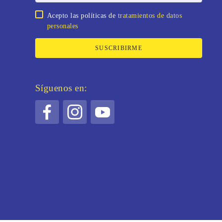
Acepto las políticas de
tratamientos de datos
personales
SUSCRIBIRME
Síguenos en: