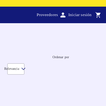
Proveedores
Ordenar por
Relevancia