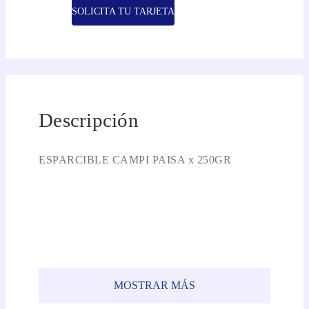
SOLICITA TU TARJETA
Descripción
ESPARCIBLE CAMPI PAISA x 250GR
MOSTRAR MÁS