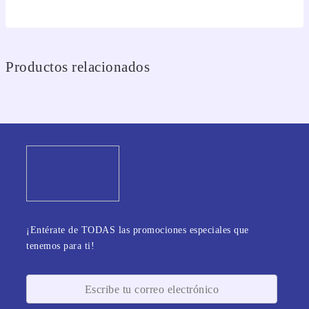
Productos relacionados
¡Entérate de TODAS las promociones especiales que
tenemos para ti!