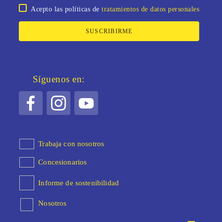
Acepto las políticas de
tratamientos de datos personales
SUSCRIBIRME
Síguenos en:
Trabaja con nosotros
Concesionarios
Informe de sostenibilidad
Nosotros