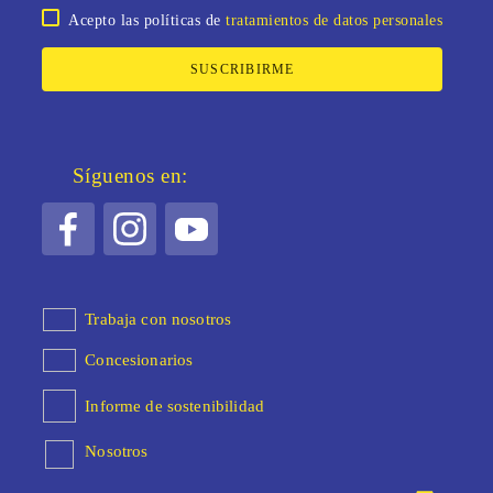
Acepto las políticas de
tratamientos de datos personales
SUSCRIBIRME
Síguenos en:
Trabaja con nosotros
Concesionarios
Informe de sostenibilidad
Nosotros