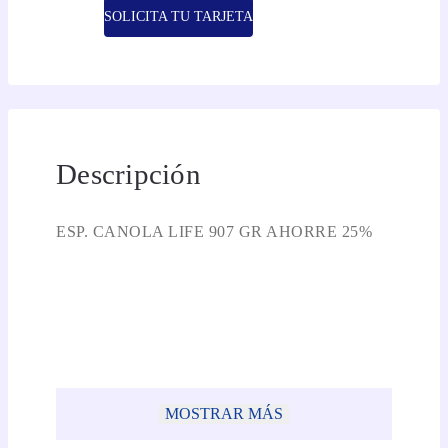
SOLICITA TU TARJETA
Descripción
ESP. CANOLA LIFE 907 GR AHORRE 25%
MOSTRAR MÁS