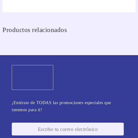
Productos relacionados
¡Entérate de TODAS las promociones especiales que
tenemos para ti!