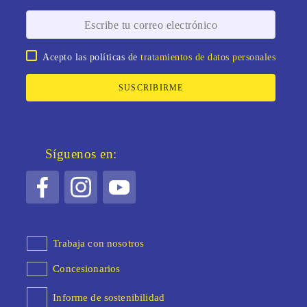
Acepto las políticas de
tratamientos de datos personales
SUSCRIBIRME
Síguenos en:
Trabaja con nosotros
Concesionarios
Informe de sostenibilidad