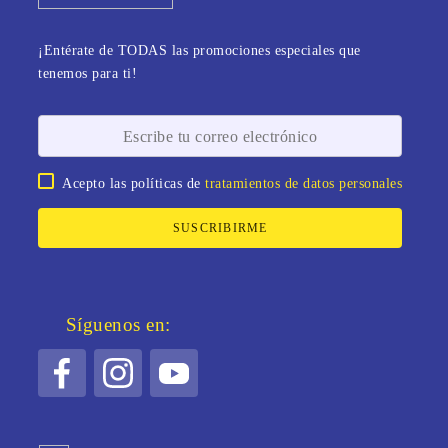
¡Entérate de TODAS las promociones especiales que
tenemos para ti!
Acepto las políticas de
tratamientos de datos personales
SUSCRIBIRME
Síguenos en: