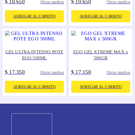
$
10
650
$
10
650
.
.
Otros medios
Otros medios
AGREGAR AL CARRITO
AGREGAR AL CARRITO
GEL ULTRA INTENSO POTE
EGO GEL XTREME MAX x
EGO 500ML
500GR
$
17
350
$
17
150
.
.
Otros medios
Otros medios
AGREGAR AL CARRITO
AGREGAR AL CARRITO