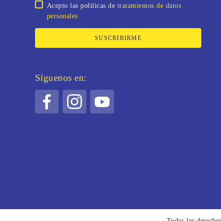
Acepto las políticas de
tratamientos de datos
personales
SUSCRIBIRME
Síguenos en:
Todos los derecho