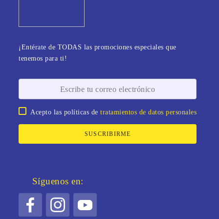
¡Entérate de TODAS las promociones especiales que
tenemos para ti!
Acepto las políticas de
tratamientos de datos personales
SUSCRIBIRME
Síguenos en: