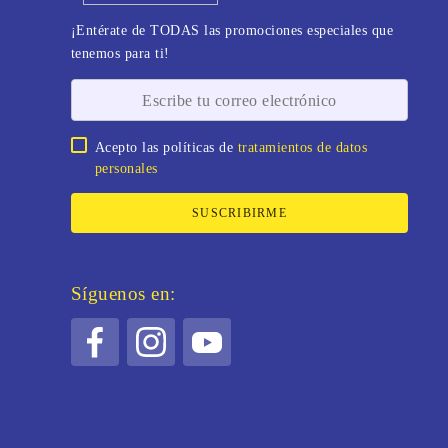
¡Entérate de TODAS las promociones especiales que
tenemos para ti!
Acepto las políticas de
tratamientos de datos
personales
SUSCRIBIRME
Síguenos en: