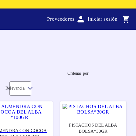
Proveedores
Ordenar por
Relevancia
PISTACHOS DEL ALBA
MENDRA CON COCOA
BOLSA*30GR