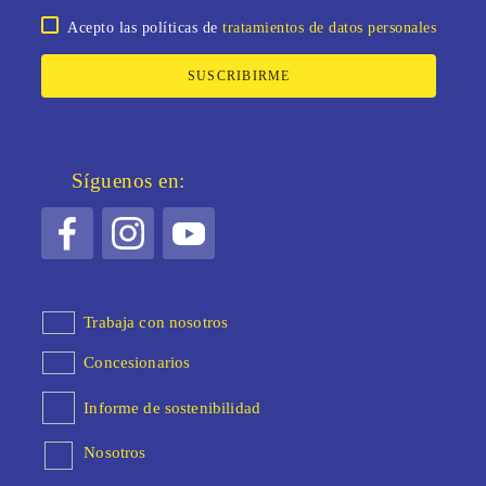
Acepto las políticas de
tratamientos de datos personales
SUSCRIBIRME
Síguenos en:
Trabaja con nosotros
Concesionarios
Informe de sostenibilidad
Nosotros