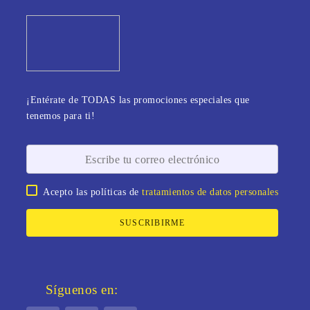
¡Entérate de TODAS las promociones especiales que
tenemos para ti!
Acepto las políticas de
tratamientos de datos personales
SUSCRIBIRME
Síguenos en: