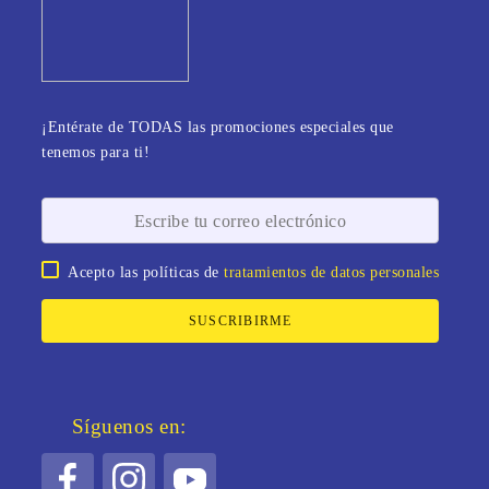
¡Entérate de TODAS las promociones especiales que
tenemos para ti!
Acepto las políticas de
tratamientos de datos personales
SUSCRIBIRME
Síguenos en: