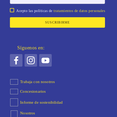
Acepto las políticas de
tratamientos de datos personales
SUSCRIBIRME
Síguenos en:
Trabaja con nosotros
Concesionarios
Informe de sostenibilidad
Nosotros