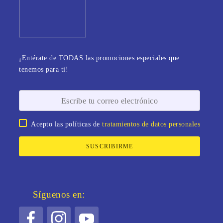
¡Entérate de TODAS las promociones especiales que
tenemos para ti!
Acepto las políticas de
tratamientos de datos personales
SUSCRIBIRME
Síguenos en: