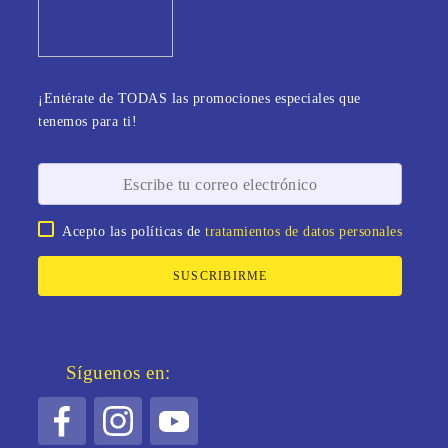
¡Entérate de TODAS las promociones especiales que
tenemos para ti!
Acepto las políticas de
tratamientos de datos personales
SUSCRIBIRME
Síguenos en: