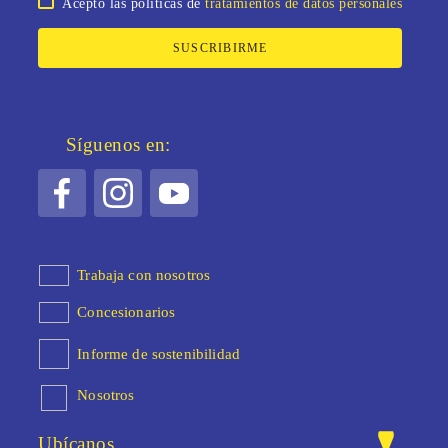
Acepto las políticas de
tratamientos de datos personales
SUSCRIBIRME
Síguenos en:
Trabaja con nosotros
Concesionarios
Informe de sostenibilidad
Nosotros
Ubícanos