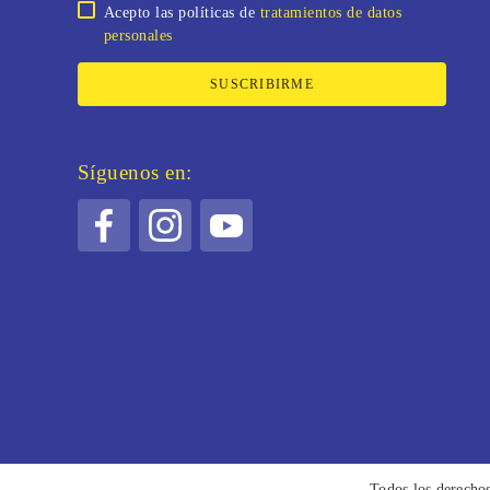
Acepto las políticas de
tratamientos de datos
personales
SUSCRIBIRME
Síguenos en:
Todos los derecho