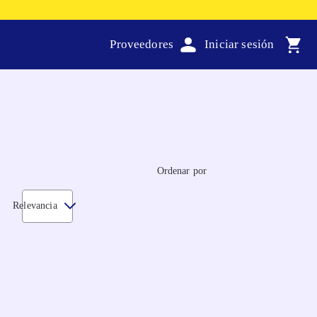
Proveedores
Ordenar por
Relevancia