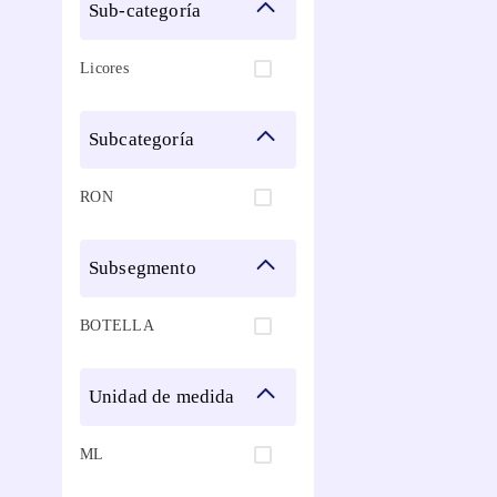
sub-categoría
Licores
subcategoría
RON
subsegmento
BOTELLA
unidad de medida
ML