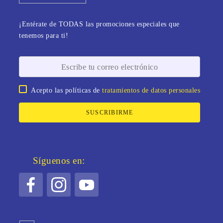
¡Entérate de TODAS las promociones especiales que
tenemos para ti!
Acepto las políticas de
tratamientos de datos personales
SUSCRIBIRME
Síguenos en: