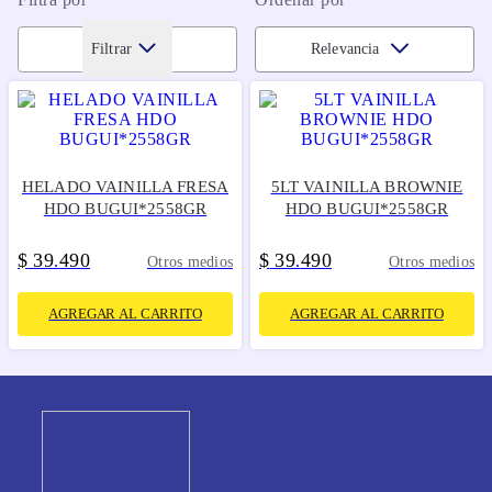
Filtrar
Relevancia
HELADO VAINILLA FRESA
5LT VAINILLA BROWNIE
HDO BUGUI*2558GR
HDO BUGUI*2558GR
$
39
490
$
39
490
.
.
Otros medios
Otros medios
AGREGAR AL CARRITO
AGREGAR AL CARRITO