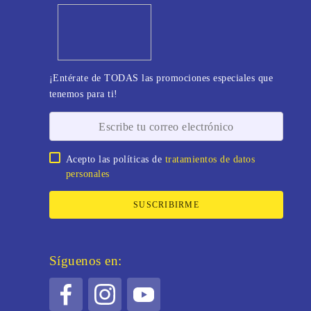
¡Entérate de TODAS las promociones especiales que
tenemos para ti!
Acepto las políticas de
tratamientos de datos
personales
SUSCRIBIRME
Síguenos en: