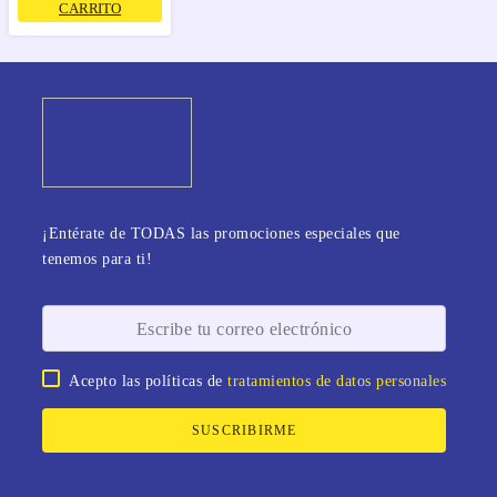
CARRITO
¡Entérate de TODAS las promociones especiales que
tenemos para ti!
Acepto las políticas de
tratamientos de datos personales
SUSCRIBIRME