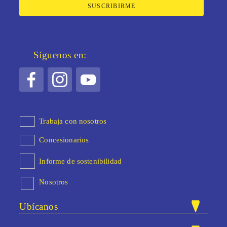
SUSCRIBIRME
Síguenos en:
Trabaja con nosotros
Concesionarios
Informe de sostenibilidad
Nosotros
Ubícanos
Nuestras tiendas