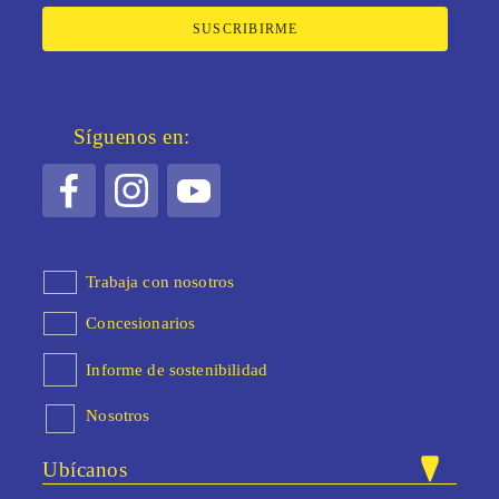
SUSCRIBIRME
Síguenos en:
Trabaja con nosotros
Concesionarios
Informe de sostenibilidad
Nosotros
Ubícanos