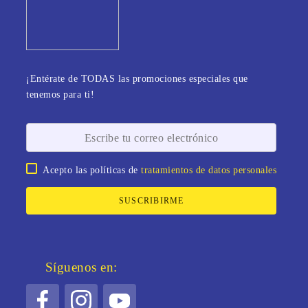
¡Entérate de TODAS las promociones especiales que
tenemos para ti!
Acepto las políticas de
tratamientos de datos personales
SUSCRIBIRME
Síguenos en: