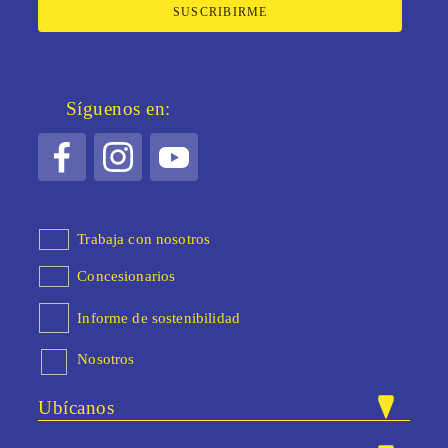
SUSCRIBIRME
Síguenos en:
Trabaja con nosotros
Concesionarios
Informe de sostenibilidad
Nosotros
Ubícanos
Nuestras tiendas