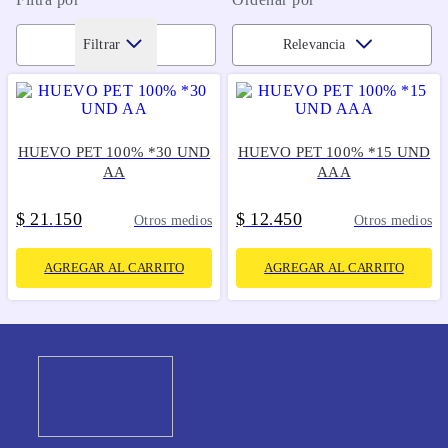
Filtrar
Relevancia
HUEVO PET 100% *30 UND
HUEVO PET 100% *15 UND
AA
AAA
$
21
150
$
12
450
.
.
Otros medios
Otros medios
AGREGAR AL CARRITO
AGREGAR AL CARRITO