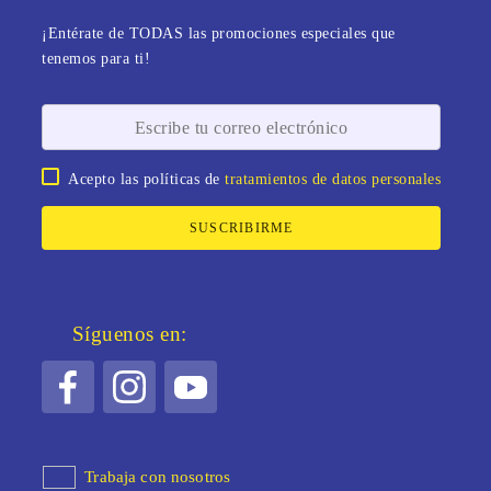
¡Entérate de TODAS las promociones especiales que
tenemos para ti!
Acepto las políticas de
tratamientos de datos personales
SUSCRIBIRME
Síguenos en:
Trabaja con nosotros