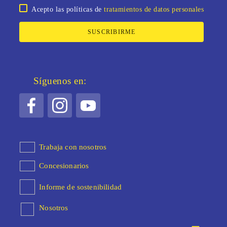
Acepto las políticas de
tratamientos de datos personales
SUSCRIBIRME
Síguenos en:
Trabaja con nosotros
Concesionarios
Informe de sostenibilidad
Nosotros