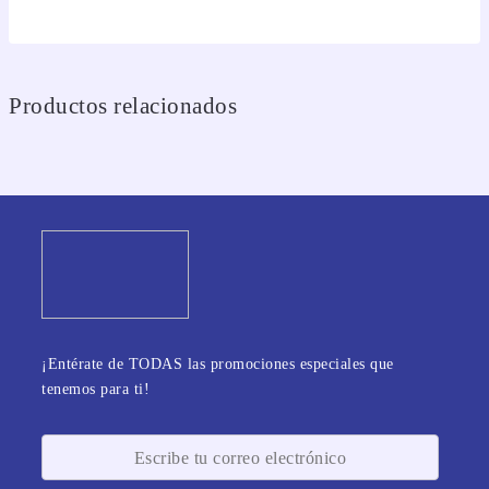
Productos relacionados
¡Entérate de TODAS las promociones especiales que
tenemos para ti!