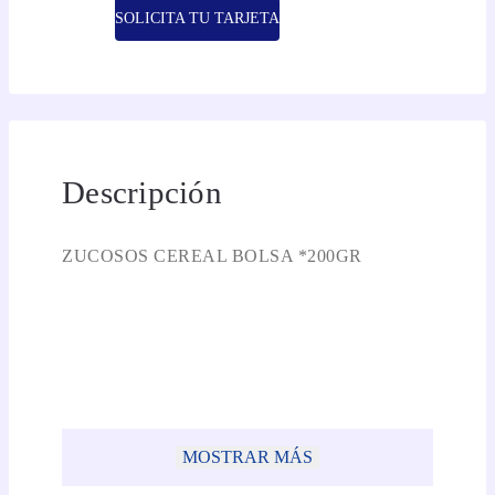
SOLICITA TU TARJETA
Descripción
ZUCOSOS CEREAL BOLSA *200GR
MOSTRAR MÁS