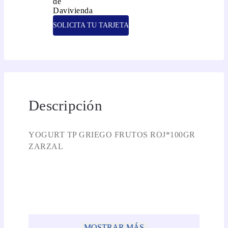
SOLICITA TU TARJETA
Descripción
YOGURT TP GRIEGO FRUTOS ROJ*100GR
ZARZAL
MOSTRAR MÁS