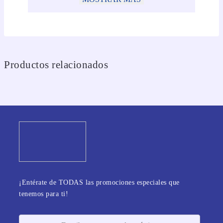
Productos relacionados
¡Entérate de TODAS las promociones especiales que
tenemos para ti!