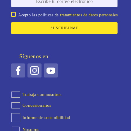
Acepto las políticas de
tratamientos de datos personales
SUSCRIBIRME
Síguenos en:
Trabaja con nosotros
Concesionarios
Informe de sostenibilidad
Nosotros