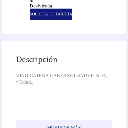
SOLICITA TU TARJETA
Descripción
VINO CATENA CABERNET SAUVIGNON
*750ML
MOSTRAR MÁS