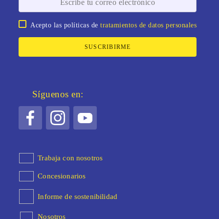
Acepto las políticas de
tratamientos de datos personales
SUSCRIBIRME
Síguenos en:
Trabaja con nosotros
Concesionarios
Informe de sostenibilidad
Nosotros