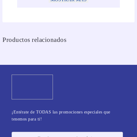
Productos relacionados
¡Entérate de TODAS las promociones especiales que
tenemos para ti!