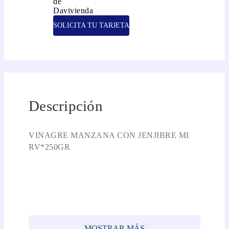
SOLICITA TU TARJETA
Descripción
VINAGRE MANZANA CON JENJIBRE MI
RV*250GR
MOSTRAR MÁS