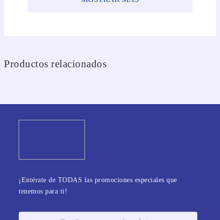
Productos relacionados
¡Entérate de TODAS las promociones especiales que
tenemos para ti!