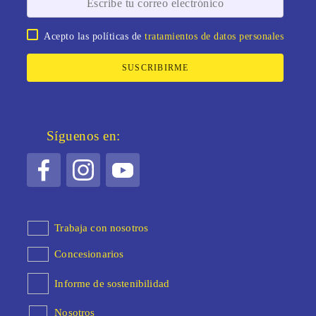
Acepto las políticas de
tratamientos de datos personales
SUSCRIBIRME
Síguenos en:
Trabaja con nosotros
Concesionarios
Informe de sostenibilidad
Nosotros