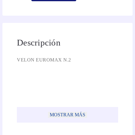
Descripción
VELON EUROMAX N.2
MOSTRAR MÁS