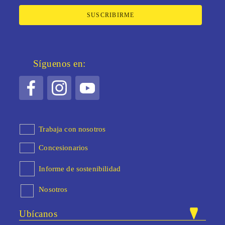
SUSCRIBIRME
Síguenos en:
Trabaja con nosotros
Concesionarios
Informe de sostenibilidad
Nosotros
Ubícanos