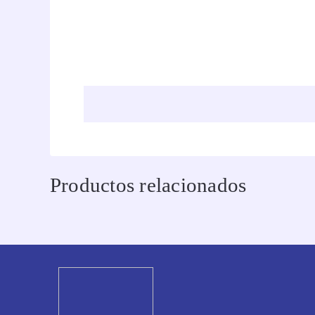
Productos relacionados