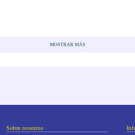
MOSTRAR MÁS
Sobre nosotros
Inf