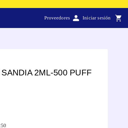
Proveedores
SANDIA 2ML-500 PUFF
250