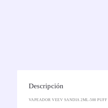
Descripción
VAPEADOR VEEV SANDIA 2ML-500 PUFF