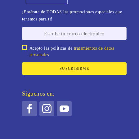
¡Entérate de TODAS las promociones especiales que
tenemos para ti!
Acepto las políticas de
tratamientos de datos
personales
SUSCRIBIRME
Síguenos en: