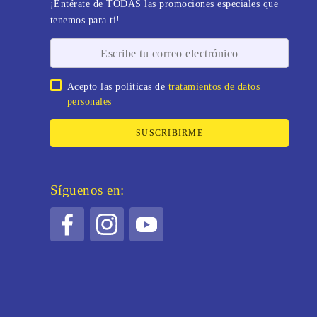
¡Entérate de TODAS las promociones especiales que
tenemos para ti!
Acepto las políticas de
tratamientos de datos
personales
SUSCRIBIRME
Síguenos en: