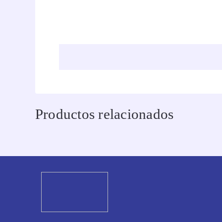
Productos relacionados