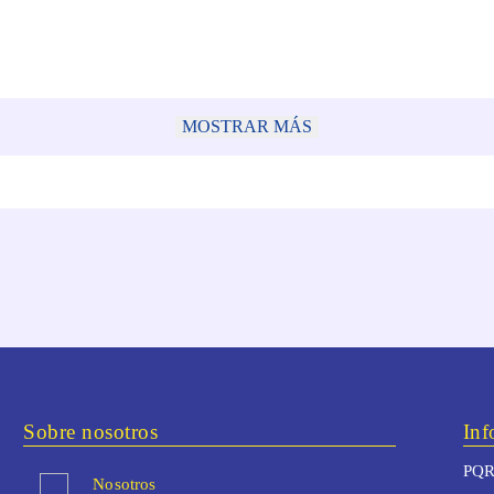
MOSTRAR MÁS
Sobre nosotros
Inf
PQR
Nosotros