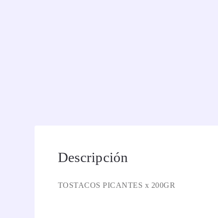
Descripción
TOSTACOS PICANTES x 200GR