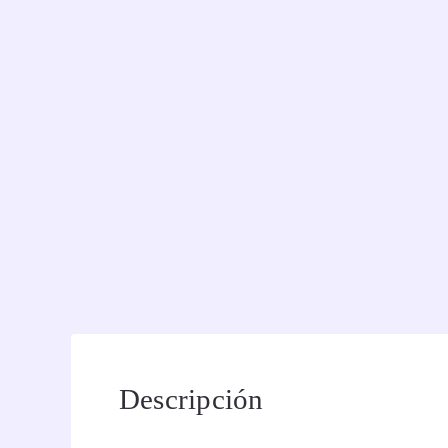
Descripción