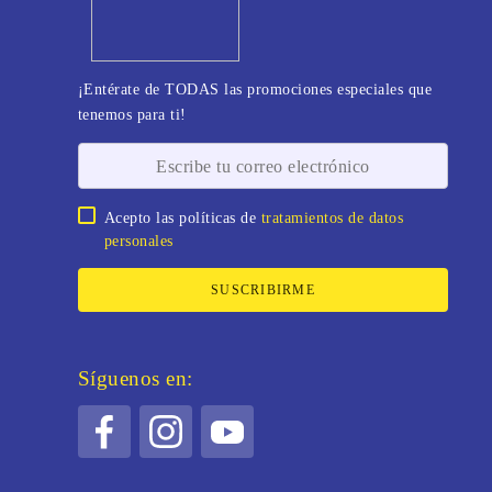
¡Entérate de TODAS las promociones especiales que
tenemos para ti!
Acepto las políticas de
tratamientos de datos
personales
SUSCRIBIRME
Síguenos en: