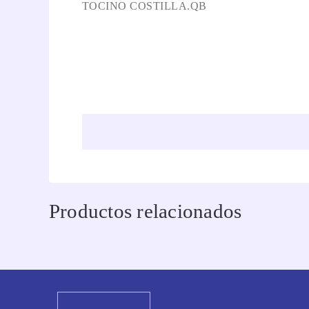
TOCINO COSTILLA.QB
Productos relacionados