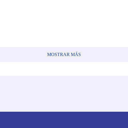
MOSTRAR MÁS