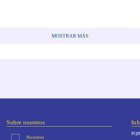
MOSTRAR MÁS
Sobre nosotros
Inf
PQR
Nosotros