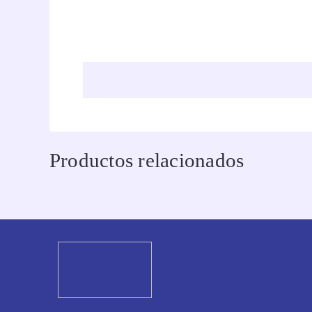
Productos relacionados