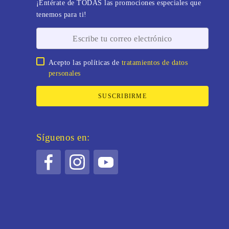
¡Entérate de TODAS las promociones especiales que
tenemos para ti!
Acepto las políticas de
tratamientos de datos
personales
SUSCRIBIRME
Síguenos en: