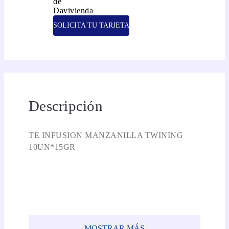
SOLICITA TU TARJETA
Descripción
TE INFUSION MANZANILLA TWINING
10UN*15GR
MOSTRAR MÁS