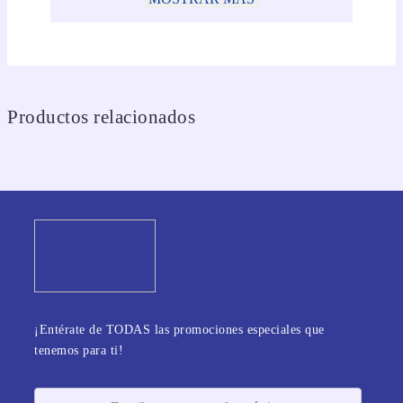
Productos relacionados
¡Entérate de TODAS las promociones especiales que
tenemos para ti!