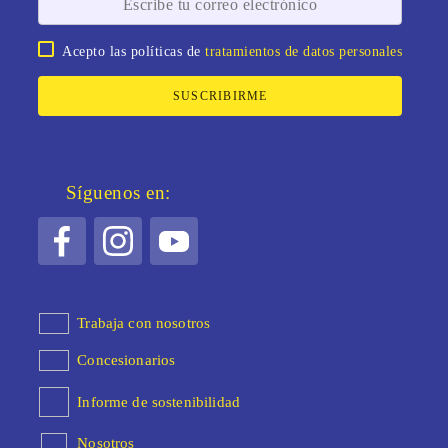
Acepto las políticas de
tratamientos de datos personales
SUSCRIBIRME
Síguenos en:
Trabaja con nosotros
Concesionarios
Informe de sostenibilidad
Nosotros