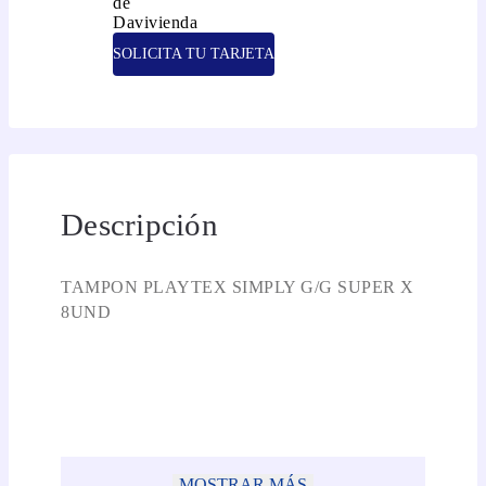
SOLICITA TU TARJETA
Descripción
TAMPON PLAYTEX SIMPLY G/G SUPER X
8UND
MOSTRAR MÁS