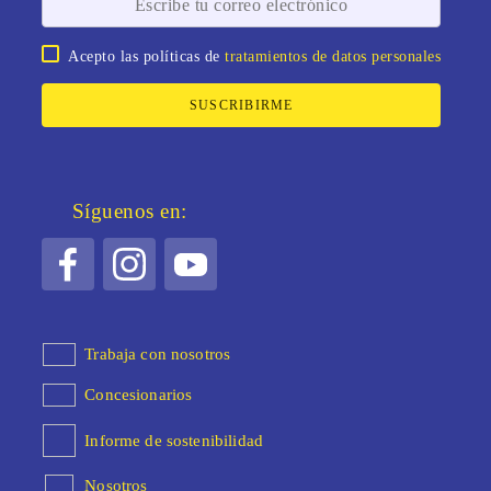
Acepto las políticas de
tratamientos de datos personales
SUSCRIBIRME
Síguenos en:
Trabaja con nosotros
Concesionarios
Informe de sostenibilidad
Nosotros