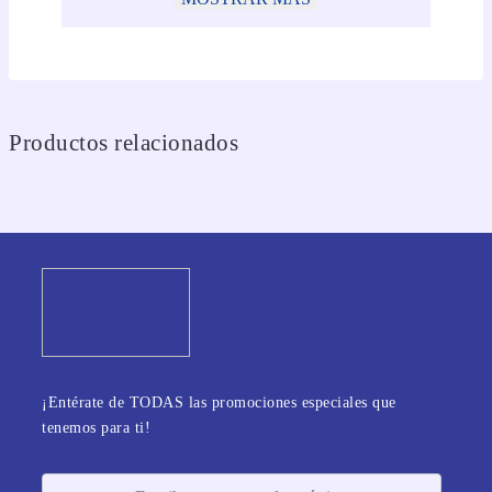
Productos relacionados
¡Entérate de TODAS las promociones especiales que
tenemos para ti!