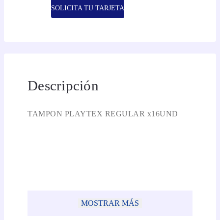
SOLICITA TU TARJETA
Descripción
TAMPON PLAYTEX REGULAR x16UND
MOSTRAR MÁS