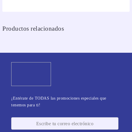
Productos relacionados
¡Entérate de TODAS las promociones especiales que
tenemos para ti!