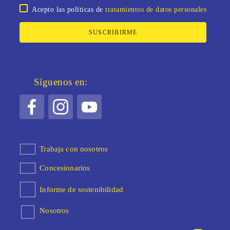
Acepto las políticas de
tratamientos de datos personales
SUSCRIBIRME
Síguenos en:
Trabaja con nosotros
Concesionarios
Informe de sostenibilidad
Nosotros