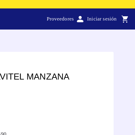
Proveedores
VITEL MANZANA
590