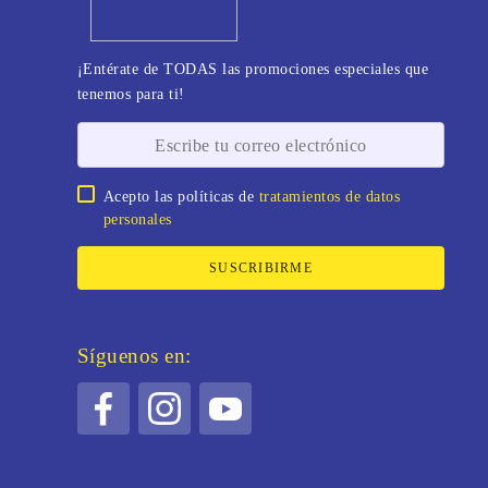
¡Entérate de TODAS las promociones especiales que
tenemos para ti!
Acepto las políticas de
tratamientos de datos
personales
SUSCRIBIRME
Síguenos en: