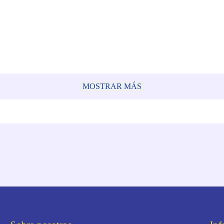
MOSTRAR MÁS