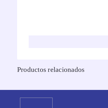
Productos relacionados