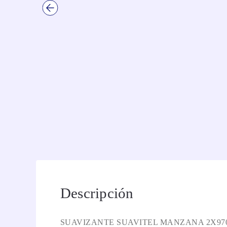
Descripción
SUAVIZANTE SUAVITEL MANZANA 2X97