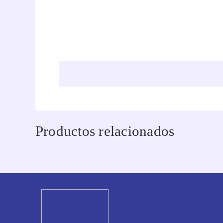
Productos relacionados