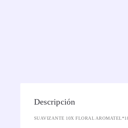
Descripción
SUAVIZANTE 10X FLORAL AROMATEL*1