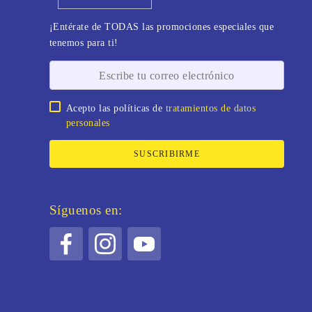
¡Entérate de TODAS las promociones especiales que
tenemos para ti!
Acepto las políticas de
tratamientos de datos
personales
SUSCRIBIRME
Síguenos en: