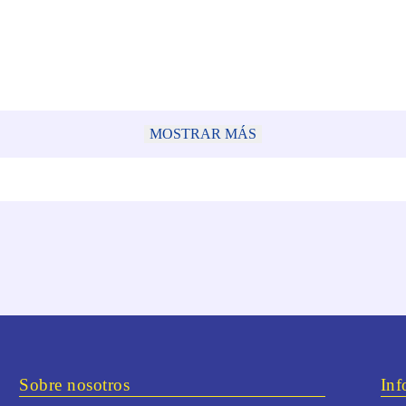
MOSTRAR MÁS
Sobre nosotros
Inf