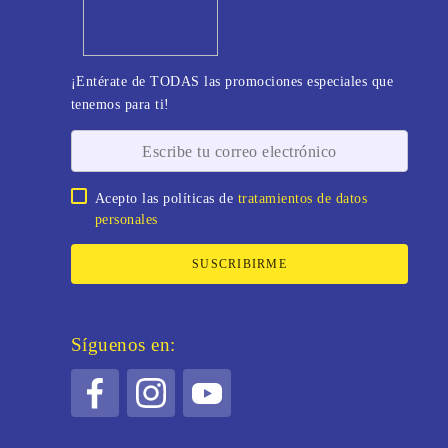
¡Entérate de TODAS las promociones especiales que
tenemos para ti!
Acepto las políticas de
tratamientos de datos
personales
SUSCRIBIRME
Síguenos en: