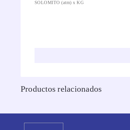
SOLOMITO (atm) x KG
Productos relacionados