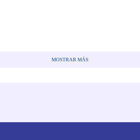
MOSTRAR MÁS