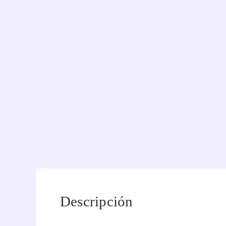
Descripción